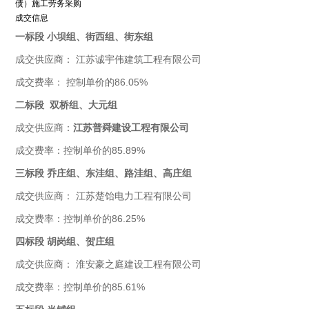
债）施工劳务采购
成交信息
一标段 小坝组、街西组、街东组
成交供应商： 江苏诚宇伟建筑工程有限公司
成交费率： 控制单价的86.05%
二标段 双桥组、大元组
成交供应商：
江苏普舜建设工程有限公司
成交费率：控制单价的85.89%
三标段 乔庄组、东洼组、路洼组、高庄组
成交供应商： 江苏楚饴电力工程有限公司
成交费率：控制单价的86.25%
四标段 胡岗组、贺庄组
成交供应商： 淮安豪之庭建设工程有限公司
成交费率：控制单价的85.61%