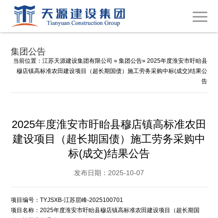
集团公告
当前位置：
江苏天源建设集团有限公司
»
集团公告
» 2025年度淮安市盱眙县
穆店镇高标准农田建设项目（超长期国债）施工劳务采购中标(成交)结果公
告
2025年度淮安市盱眙县穆店镇高标准农田
建设项目（超长期国债）施工劳务采购中
标(成交)结果公告
发布日期：2025-10-07
项目编号：TYJSXB-江苏层峰-2025100701
项目名称：2025年度淮安市盱眙县穆店镇高标准农田建设项目（超长期国