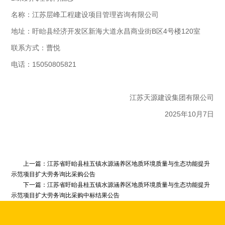
名称：江苏层峰工程建设项目管理咨询有限公司
地址：盱眙县经济开发区新海大道永昌商业街B区4号楼120室
联系方式：曹悦
电话：15050805821
江苏天源建设集团有限公司
2025年10月7日
上一篇：
江苏省盱眙县桂五镇水源涵养区地质环境质量与生态功能提升
示范项目扩大劳务询比采购公告
下一篇：
江苏省盱眙县桂五镇水源涵养区地质环境质量与生态功能提升
示范项目扩大劳务询比采购中标结果公告